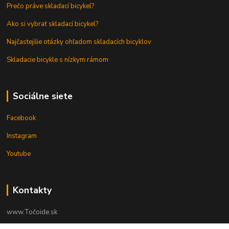
Prečo práve skladací bicykel?
Ako si vybrať skladací bicykel?
Najčastejšie otázky ohľadom skladacích bicyklov
Skladacie bicykle s nízkym rámom
Sociálne siete
Facebook
Instagram
Youtube
Kontakty
www.Točoide.sk