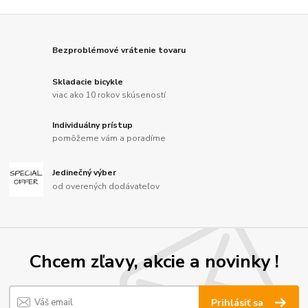
Bezproblémové vrátenie tovaru
Skladacie bicykle
viac ako 10 rokov skúseností
Individuálny prístup
pomôžeme vám a poradíme
Jedinečný výber
od overených dodávateľov
Chcem zľavy, akcie a novinky !
Prihlásiť sa