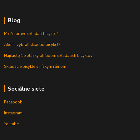
Blog
Prečo práve skladací bicykel?
Ako si vybrať skladací bicykel?
Najčastejšie otázky ohľadom skladacích bicyklov
Skladacie bicykle s nízkym rámom
Sociálne siete
Facebook
Instagram
Youtube