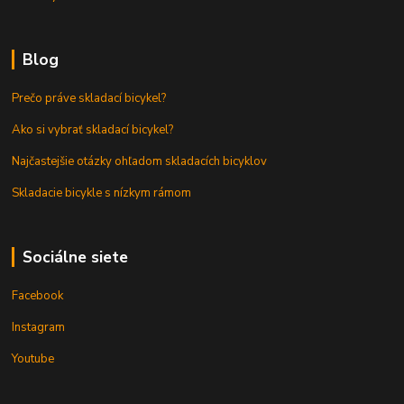
Blog
Prečo práve skladací bicykel?
Ako si vybrať skladací bicykel?
Najčastejšie otázky ohľadom skladacích bicyklov
Skladacie bicykle s nízkym rámom
Sociálne siete
Facebook
Instagram
Youtube