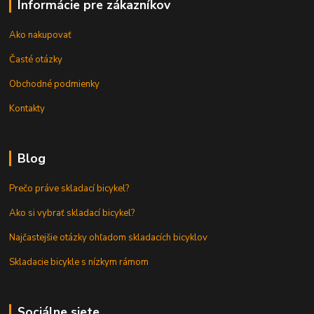
Informácie pre zákazníkov
Ako nakupovať
Časté otázky
Obchodné podmienky
Kontakty
Blog
Prečo práve skladací bicykel?
Ako si vybrať skladací bicykel?
Najčastejšie otázky ohľadom skladacích bicyklov
Skladacie bicykle s nízkym rámom
Sociálne siete