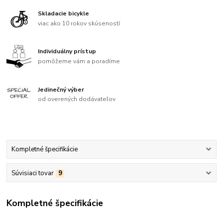
Skladacie bicykle
viac ako 10 rokov skúseností
Individuálny prístup
pomôžeme vám a poradíme
Jedinečný výber
od overených dodávateľov
Kompletné špecifikácie
Súvisiaci tovar
9
Kompletné špecifikácie