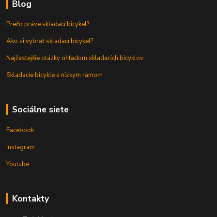
Blog
Prečo práve skladací bicykel?
Ako si vybrať skladací bicykel?
Najčastejšie otázky ohľadom skladacích bicyklov
Skladacie bicykle s nízkym rámom
Sociálne siete
Facebook
Instagram
Youtube
Kontakty