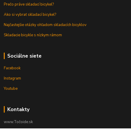
Prečo práve skladací bicykel?
Ako si vybrať skladací bicykel?
Najčastejšie otázky ohľadom skladacích bicyklov
Skladacie bicykle s nízkym rámom
Sociálne siete
Facebook
Instagram
Youtube
Kontakty
www.Točoide.sk